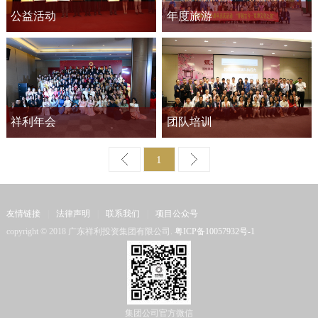
公益活动
年度旅游
查看详情
查看详情
祥利年会
团队培训
1
<
>
查看详情
查看详情
友情链接
|
法律声明
|
联系我们
|
项目公众号
copyright © 2018 广东祥利投资集团有限公司.
粤ICP备10057932号-1
集团公司官方微信