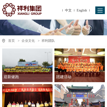
中文
English
首页
>
企业文化
>
祥利团队
迎新健跑
团建活动
查看详情
查看详情